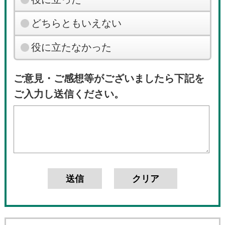
どちらともいえない
役に立たなかった
ご意見・ご感想等がございましたら下記を
ご入力し送信ください。