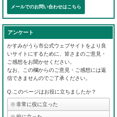
メールでのお問い合わせはこちら
アンケート
かすみがうら市公式ウェブサイトをより良
いサイトにするために、皆さまのご意見・
ご感想をお聞かせください。
なお、この欄からのご意見・ご感想には返
信できませんのでご了承ください。
Q.このページはお役に立ちましたか？
非常に役に立った
役に立った