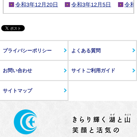
令和3年12月20日
令和3年12月5日
令和
プライバシーポリシー
よくある質問
お問い合わせ
サイトご利用ガイド
サイトマップ