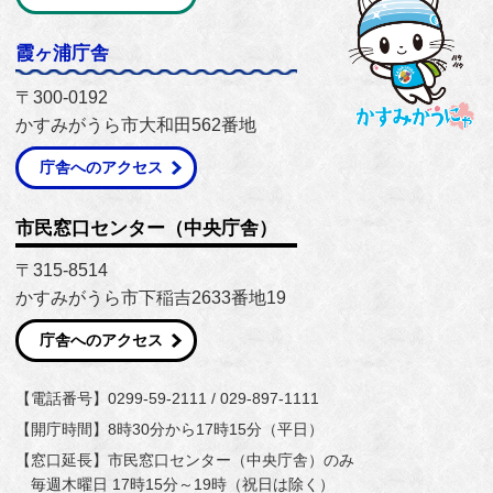
霞ヶ浦庁舎
〒300-0192
かすみがうら市大和田562番地
庁舎へのアクセス
市民窓口センター（中央庁舎）
〒315-8514
かすみがうら市下稲吉2633番地19
庁舎へのアクセス
【電話番号】0299-59-2111 / 029-897-1111
【開庁時間】8時30分から17時15分（平日）
【窓口延長】市民窓口センター（中央庁舎）のみ
毎週木曜日 17時15分～19時（祝日は除く）