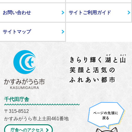
お問い合わせ
サイトご利用ガイド
サイトマップ
千代田庁舎
〒315-8512
かすみがうら市上土田461番地
庁舎へのアクセス