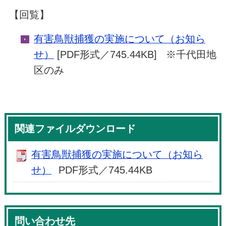
【回覧】
有害鳥獣捕獲の実施について（お知ら
せ）
[PDF形式／745.44KB] ※千代田地
区のみ
関連ファイルダウンロード
有害鳥獣捕獲の実施について（お知ら
せ）
PDF形式／745.44KB
問い合わせ先