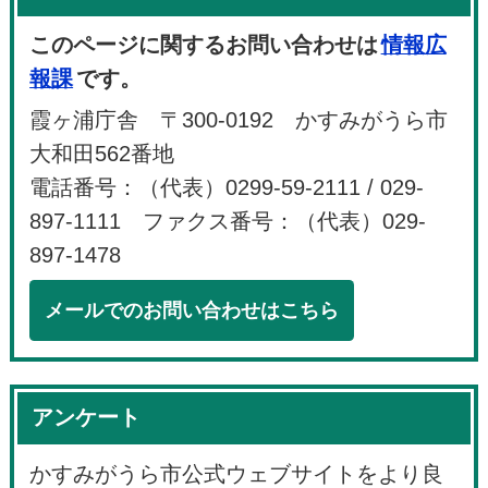
このページに関するお問い合わせは
情報広
報課
です。
霞ヶ浦庁舎 〒300-0192 かすみがうら市
大和田562番地
電話番号：（代表）0299-59-2111 / 029-
897-1111 ファクス番号：（代表）029-
897-1478
メールでのお問い合わせはこちら
アンケート
かすみがうら市公式ウェブサイトをより良