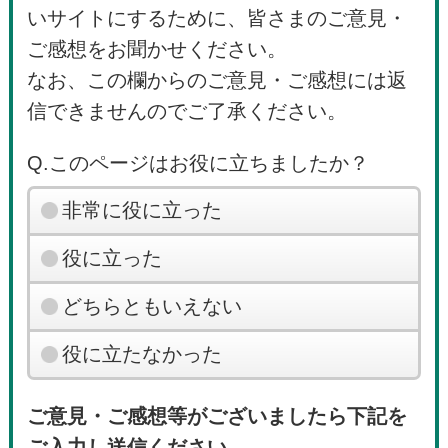
いサイトにするために、皆さまのご意見・
ご感想をお聞かせください。
なお、この欄からのご意見・ご感想には返
信できませんのでご了承ください。
Q.このページはお役に立ちましたか？
非常に役に立った
役に立った
どちらともいえない
役に立たなかった
ご意見・ご感想等がございましたら下記を
ご入力し送信ください。