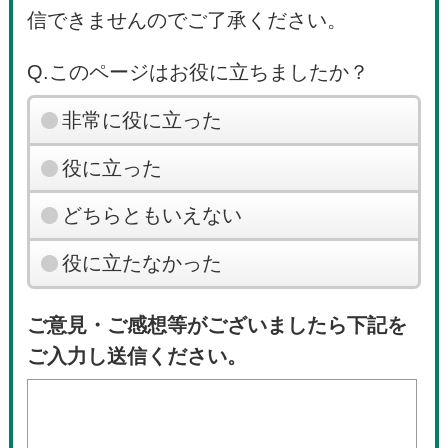
信できませんのでご了承ください。
Q.このページはお役に立ちましたか？
非常に役に立った
役に立った
どちらともいえない
役に立たなかった
ご意見・ご感想等がございましたら下記を
ご入力し送信ください。