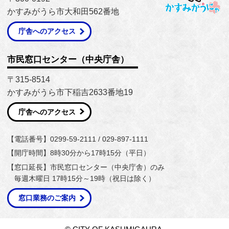
かすみがうら市大和田562番地
庁舎へのアクセス
市民窓口センター（中央庁舎）
〒315-8514
かすみがうら市下稲吉2633番地19
庁舎へのアクセス
【電話番号】0299-59-2111 / 029-897-1111
【開庁時間】8時30分から17時15分（平日）
【窓口延長】市民窓口センター（中央庁舎）のみ
毎週木曜日 17時15分～19時（祝日は除く）
窓口業務のご案内