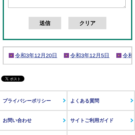
令和3年12月20日
令和3年12月5日
令和
プライバシーポリシー
よくある質問
お問い合わせ
サイトご利用ガイド