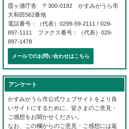
霞ヶ浦庁舎 〒300-0192 かすみがうら市
大和田562番地
電話番号：（代表）0299-59-2111 / 029-
897-1111 ファクス番号：（代表）029-
897-1478
メールでのお問い合わせはこちら
アンケート
かすみがうら市公式ウェブサイトをより良
いサイトにするために、皆さまのご意見・
ご感想をお聞かせください。
なお、この欄からのご意見・ご感想には返