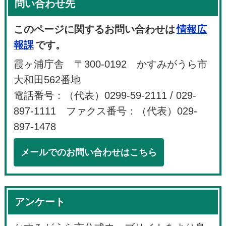
問い合わせ先
このページに関するお問い合わせは
情報広
報課
です。
霞ヶ浦庁舎 〒300-0192 かすみがうら市
大和田562番地
電話番号：（代表）0299-59-2111 / 029-
897-1111 ファクス番号：（代表）029-
897-1478
メールでのお問い合わせはこちら
アンケート