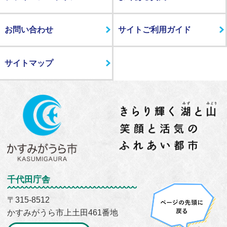
お問い合わせ
サイトご利用ガイド
サイトマップ
千代田庁舎
〒315-8512
かすみがうら市上土田461番地