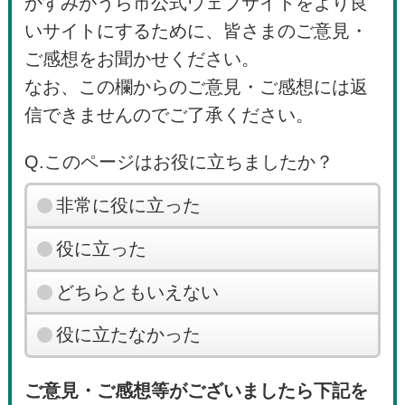
かすみがうら市公式ウェブサイトをより良
いサイトにするために、皆さまのご意見・
ご感想をお聞かせください。
なお、この欄からのご意見・ご感想には返
信できませんのでご了承ください。
Q.このページはお役に立ちましたか？
非常に役に立った
役に立った
どちらともいえない
役に立たなかった
ご意見・ご感想等がございましたら下記を