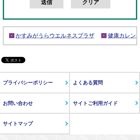
かすみがうらウエルネスプラザ
健康カレン
プライバシーポリシー
よくある質問
お問い合わせ
サイトご利用ガイド
サイトマップ