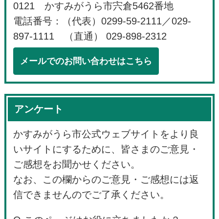
0121 かすみがうら市宍倉5462番地
電話番号：（代表）0299-59-2111／029-
897-1111 （直通） 029-898-2312
メールでのお問い合わせはこちら
アンケート
かすみがうら市公式ウェブサイトをより良
いサイトにするために、皆さまのご意見・
ご感想をお聞かせください。
なお、この欄からのご意見・ご感想には返
信できませんのでご了承ください。