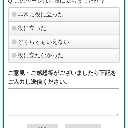
Q.このページはお役に立ちましたか？
非常に役に立った
役に立った
どちらともいえない
役に立たなかった
ご意見・ご感想等がございましたら下記を
ご入力し送信ください。