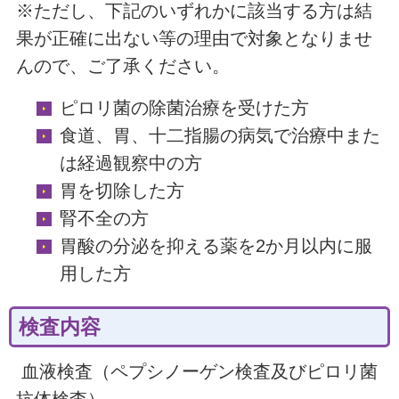
※ただし、下記のいずれかに該当する方は結
果が正確に出ない等の理由で対象となりませ
んので、ご了承ください。
ピロリ菌の除菌治療を受けた方
食道、胃、十二指腸の病気で治療中また
は経過観察中の方
胃を切除した方
腎不全の方
胃酸の分泌を抑える薬を2か月以内に服
用した方
検査内容
血液検査（ペプシノーゲン検査及びピロリ菌