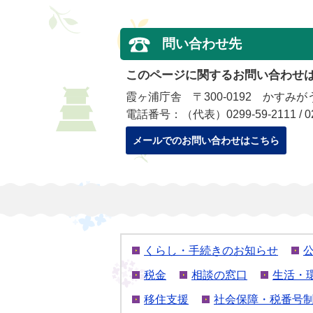
問い合わせ先
このページに関するお問い合わせ
霞ヶ浦庁舎 〒300-0192 かすみが
電話番号：（代表）0299-59-2111 / 
メールでのお問い合わせはこちら
くらし・手続きのお知らせ
税金
相談の窓口
生活・
移住支援
社会保障・税番号