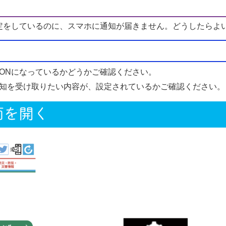
定をしているのに、スマホに通知が届きません。どうしたらよ
ONになっているかどうかご確認ください。
知を受け取りたい内容が、設定されているかご確認ください。