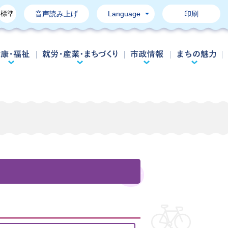
標準
音声読み上げ
Language
印刷
育て・教育
健康・福祉
就労・産業・まちづくり
市政情報