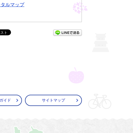
ジタルマップ
LINEで送る
ガイド
サイトマップ