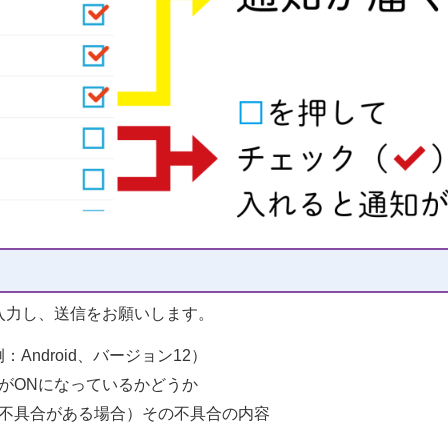
入力し、送信をお願いします。
Android、バージョン12）
がONになっているかどうか
不具合がある場合）その不具合の内容