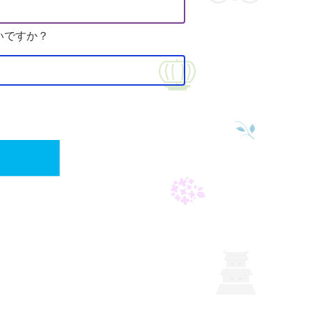
いですか？