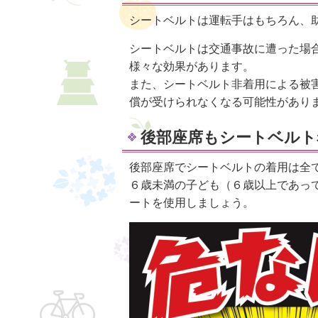
シートベルトは運転手はもちろん、
シートベルトは交通事故に遭った場
様々な効果があります。
また、シートベルト非着用による被
償が受けられなくなる可能性があり
後部座席もシートベルト
後部座席でシートベルトの着用は全
６歳未満の子ども（６歳以上であっ
ートを使用しましょう。