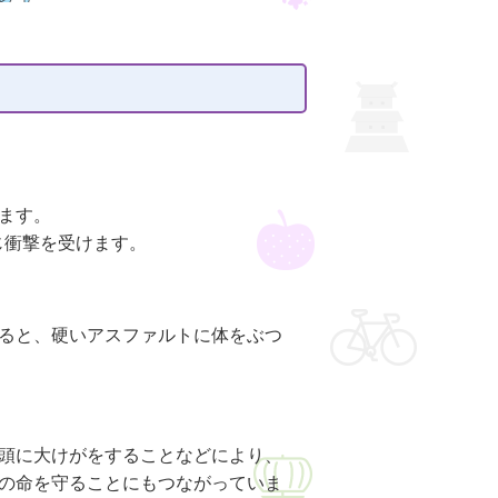
ます。
じ衝撃を受けます。
ると、硬いアスファルトに体をぶつ
頭に大けがをすることなどにより、
の命を守ることにもつながっていま