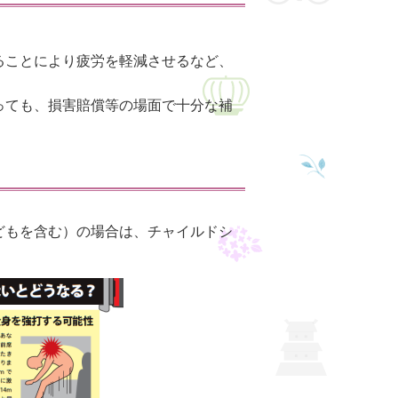
ることにより疲労を軽減させるなど、
っても、損害賠償等の場面で十分な補
どもを含む）の場合は、チャイルドシ