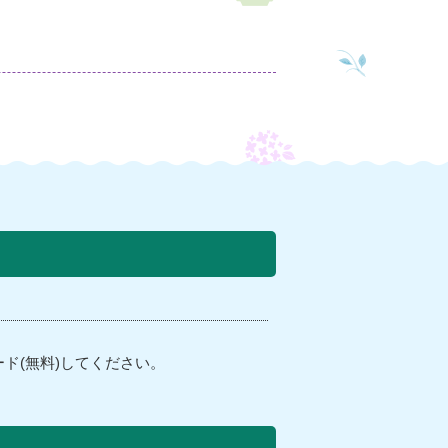
ド(無料)してください。