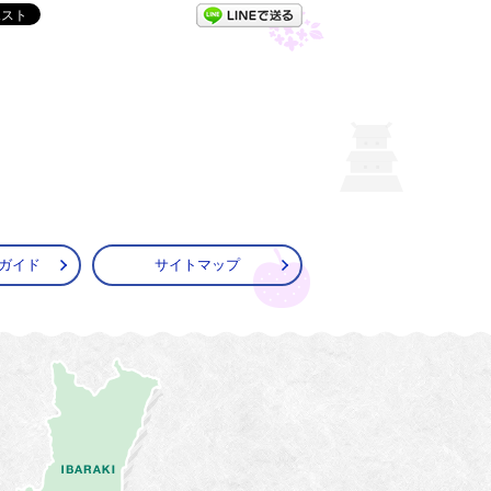
LINEで送る
ガイド
サイトマップ