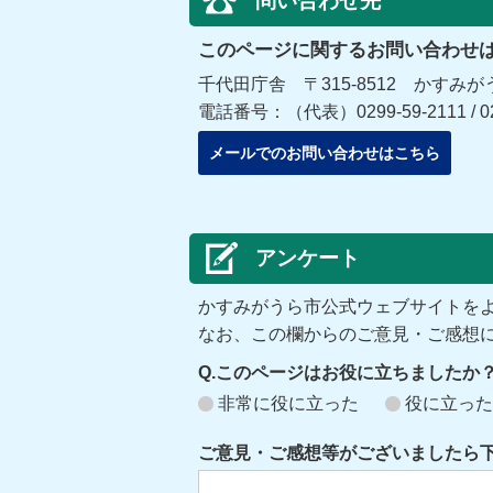
問い合わせ先
このページに関するお問い合わせ
千代田庁舎 〒315-8512 かすみが
電話番号：（代表）0299-59-2111 / 029
メールでのお問い合わせはこちら
アンケート
かすみがうら市公式ウェブサイトを
なお、この欄からのご意見・ご感想
Q.このページはお役に立ちましたか
非常に役に立った
役に立った
ご意見・ご感想等がございましたら