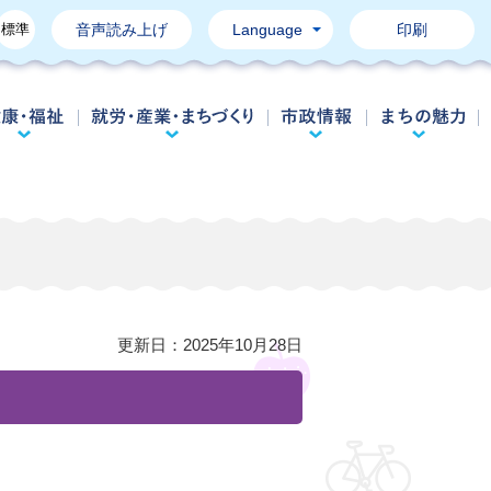
標準
音声読み上げ
Language
印刷
育て・教育
健康・福祉
就労・産業・まちづくり
市政情報
更新日：
2025年10月28日