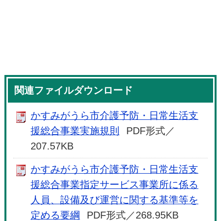
関連ファイルダウンロード
かすみがうら市介護予防・日常生活支
援総合事業実施規則
PDF形式／
207.57KB
かすみがうら市介護予防・日常生活支
援総合事業指定サービス事業所に係る
人員、設備及び運営に関する基準等を
定める要綱
PDF形式／268.95KB