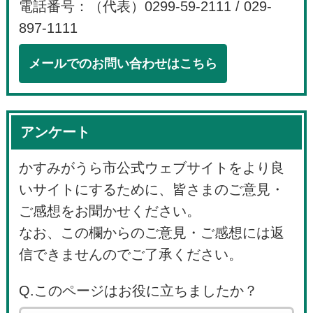
電話番号：（代表）0299-59-2111 / 029-
897-1111
メールでのお問い合わせはこちら
アンケート
かすみがうら市公式ウェブサイトをより良
いサイトにするために、皆さまのご意見・
ご感想をお聞かせください。
なお、この欄からのご意見・ご感想には返
信できませんのでご了承ください。
Q.このページはお役に立ちましたか？