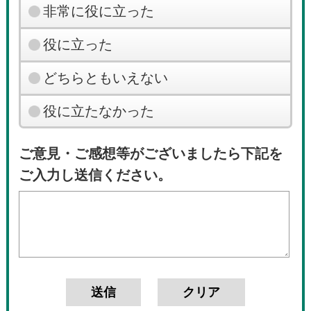
非常に役に立った
役に立った
どちらともいえない
役に立たなかった
ご意見・ご感想等がございましたら下記を
ご入力し送信ください。