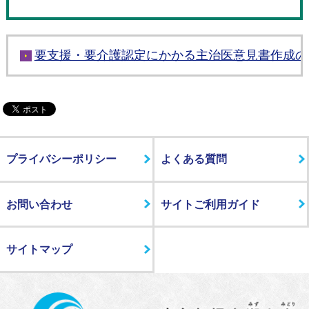
要支援・要介護認定にかかる主治医意見書作成の
プライバシーポリシー
よくある質問
お問い合わせ
サイトご利用ガイド
サイトマップ