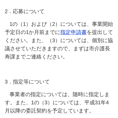
2．応募について
1の（1）および（2）については、事業開始
予定日の1か月前までに
指定申請書
を提出して
ください。また、（3）については、個別に協
議させていただきますので、まずは市介護長
寿課までご連絡ください。
3．指定等について
事業者の指定については、随時に指定しま
す。また、1の（3）については、平成31年4
月以降の委託契約を予定しています。