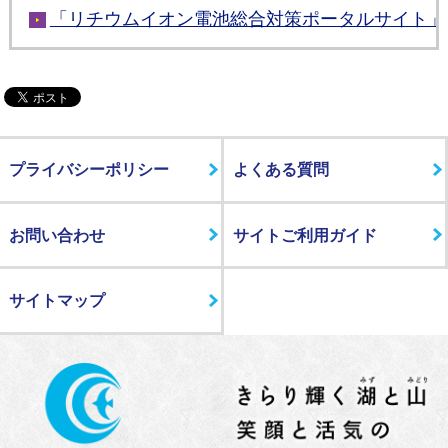
「リチウムイオン電池総合対策ポータルサイト」
プライバシーポリシー
よくある質問
お問い合わせ
サイトご利用ガイド
サイトマップ