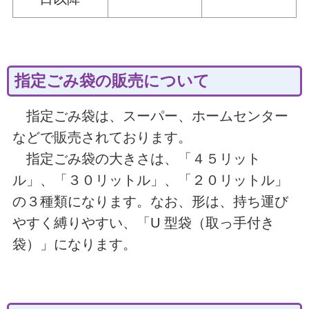
指定ごみ袋の販売について
指定ごみ袋は、スーパー、ホームセンター
などで販売されております。
指定ごみ袋の大きさは、「４５リット
ル」、「３０リットル」、「２０リットル」
の３種類になります。なお、形は、持ち運び
やすく縛りやすい、「U 型袋（取っ手付き
袋）」になります。