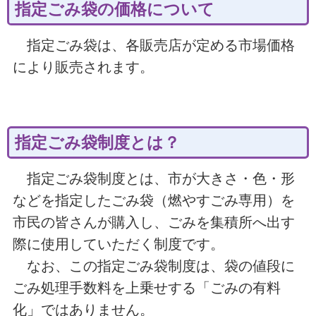
指定ごみ袋の価格について
指定ごみ袋は、各販売店が定める市場価格
により販売されます。
指定ごみ袋制度とは？
指定ごみ袋制度とは、市が大きさ・色・形
などを指定したごみ袋（燃やすごみ専用）を
市民の皆さんが購入し、ごみを集積所へ出す
際に使用していただく制度です。
なお、この指定ごみ袋制度は、袋の値段に
ごみ処理手数料を上乗せする「ごみの有料
化」ではありません。