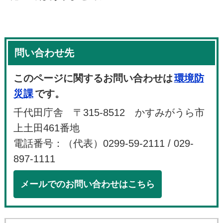
問い合わせ先
このページに関するお問い合わせは
環境防
災課
です。
千代田庁舎 〒315-8512 かすみがうら市
上土田461番地
電話番号：（代表）0299-59-2111 / 029-
897-1111
メールでのお問い合わせはこちら