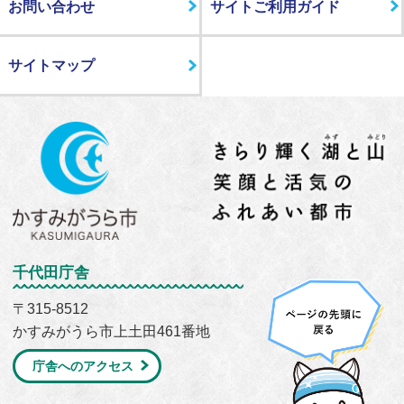
お問い合わせ
サイトご利用ガイド
サイトマップ
千代田庁舎
〒315-8512
かすみがうら市上土田461番地
庁舎へのアクセス