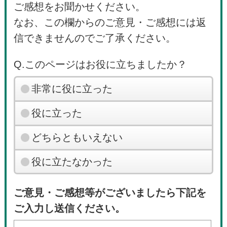
ご感想をお聞かせください。
なお、この欄からのご意見・ご感想には返
信できませんのでご了承ください。
Q.このページはお役に立ちましたか？
非常に役に立った
役に立った
どちらともいえない
役に立たなかった
ご意見・ご感想等がございましたら下記を
ご入力し送信ください。