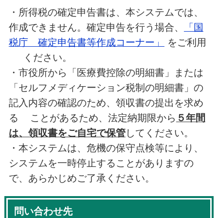
・所得税の確定申告書は、本システムでは、
作成できません。確定申告を行う場合、
「国
税庁 確定申告書等作成コーナー」
をご利用
ください。
・市役所から「医療費控除の明細書」または
「セルフメディケーション税制の明細書」の
記入内容の確認のため、領収書の提出を求め
る ことがあるため、法定納期限から
５年間
は、領収書をご自宅で保管
してください。
・本システムは、危機の保守点検等により、
システムを一時停止することがありますの
で、あらかじめご了承ください。
問い合わせ先