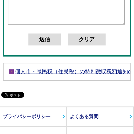
個人市・県民税（住民税）の特別徴収税額通知の
プライバシーポリシー
よくある質問