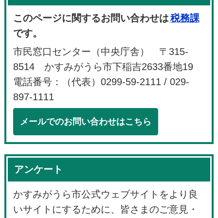
このページに関するお問い合わせは
税務課
です。
市民窓口センター（中央庁舎） 〒315-
8514 かすみがうら市下稲吉2633番地19
電話番号：（代表）0299-59-2111 / 029-
897-1111
メールでのお問い合わせはこちら
アンケート
かすみがうら市公式ウェブサイトをより良
いサイトにするために、皆さまのご意見・