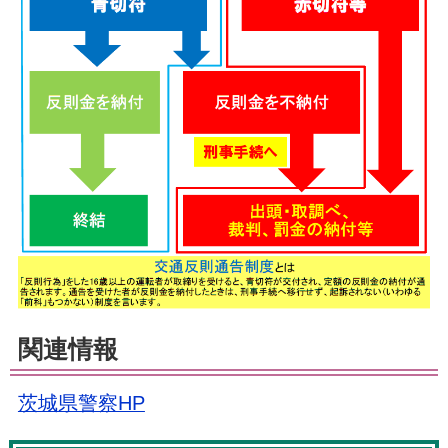
関連情報
茨城県警察HP