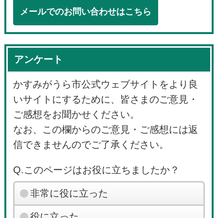
メールでのお問い合わせはこちら
アンケート
かすみがうら市公式ウェブサイトをより良
いサイトにするために、皆さまのご意見・
ご感想をお聞かせください。
なお、この欄からのご意見・ご感想には返
信できませんのでご了承ください。
Q.このページはお役に立ちましたか？
非常に役に立った
役に立った