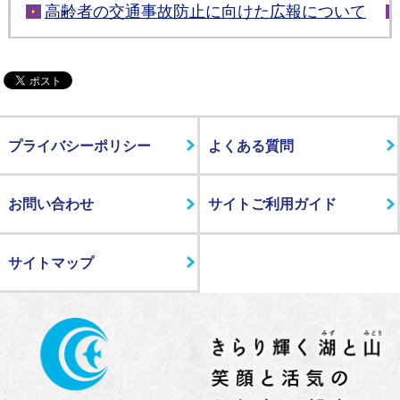
高齢者の交通事故防止に向けた広報について
プライバシーポリシー
よくある質問
お問い合わせ
サイトご利用ガイド
サイトマップ