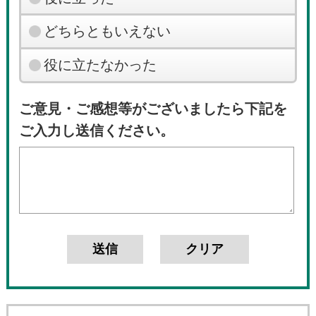
どちらともいえない
役に立たなかった
ご意見・ご感想等がございましたら下記を
ご入力し送信ください。