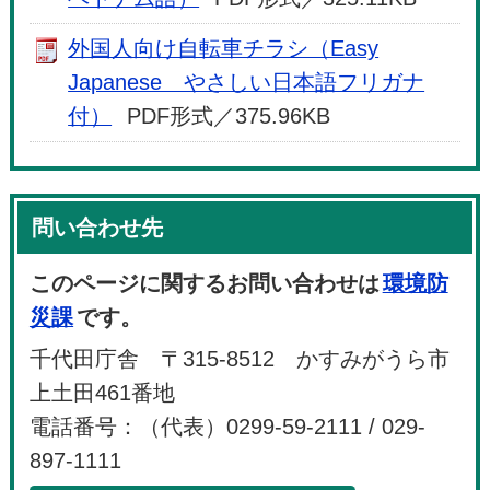
外国人向け自転車チラシ（Easy
Japanese やさしい日本語フリガナ
付）
PDF形式／375.96KB
問い合わせ先
このページに関するお問い合わせは
環境防
災課
です。
千代田庁舎 〒315-8512 かすみがうら市
上土田461番地
電話番号：（代表）0299-59-2111 / 029-
897-1111