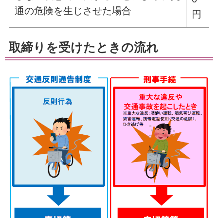
通の危険を生じさせた場合
円
取締りを受けたときの流れ