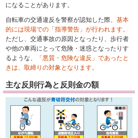
になることがあります。
自転車の交通違反を警察が認知した際、
基本
的には現場での「指導警告」が行われます。
ただし、交通事故の原因となったり、歩行者
や他の車両にとって危険・迷惑となったりす
るような、
「悪質・危険な違反」であったと
きは、取締りの対象となります。
主な反則行為と反則金の額