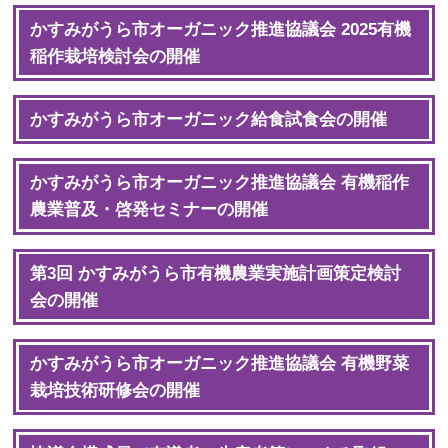
かすみがうら市オーガニック推進協議会 2025有機
稲作栽培検討会の開催
かすみがうら市オーガニック給食試食会の開催
かすみがうら市オーガニック推進協議会 有機稲作
農業普及・啓発セミナーの開催
第3回 かすみがうら市有機農業実施計画策定検討
会の開催
かすみがうら市オーガニック推進協議会 有機野菜
栽培技術研修会の開催