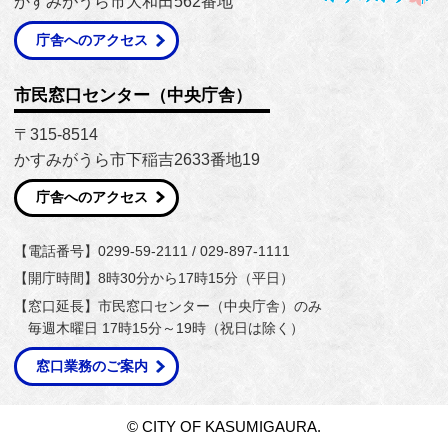
かすみがうら市大和田562番地
庁舎へのアクセス
市民窓口センター（中央庁舎）
〒315-8514
かすみがうら市下稲吉2633番地19
庁舎へのアクセス
【電話番号】0299-59-2111 / 029-897-1111
【開庁時間】8時30分から17時15分（平日）
【窓口延長】市民窓口センター（中央庁舎）のみ
毎週木曜日 17時15分～19時（祝日は除く）
窓口業務のご案内
© CITY OF KASUMIGAURA.