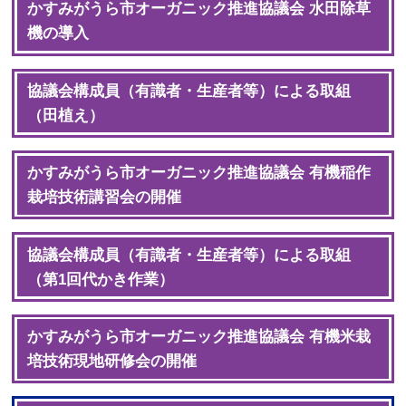
かすみがうら市オーガニック推進協議会 水田除草
機の導入
協議会構成員（有識者・生産者等）による取組
（田植え）
かすみがうら市オーガニック推進協議会 有機稲作
栽培技術講習会の開催
協議会構成員（有識者・生産者等）による取組
（第1回代かき作業）
かすみがうら市オーガニック推進協議会 有機米栽
培技術現地研修会の開催