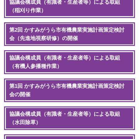
協議会構成員（有識者・生産者等）による取組
（稲刈り作業）
第2回 かすみがうら市有機農業実施計画策定検討
会（先進地視察研修）の開催
協議会構成員（有識者・生産者等）による取組
（有機人参播種作業）
第1回 かすみがうら市有機農業実施計画策定検討
会の開催
協議会構成員（有識者・生産者等）による取組
（水田除草）