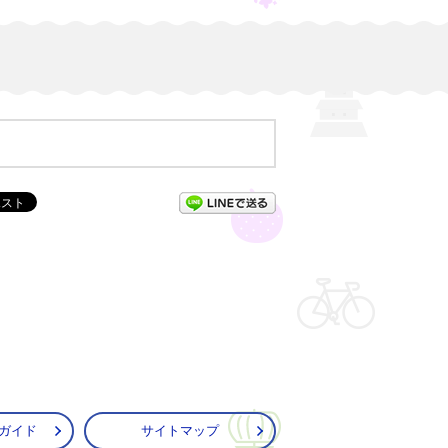
LINEで送る
ガイド
サイトマップ