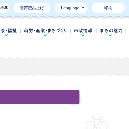
標準
音声読み上げ
Language
印刷
育て・教育
健康・福祉
就労・産業・まちづくり
市政情報