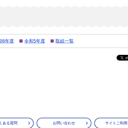
和6年度
令和5年度
取組一覧
くある質問
お問い合わせ
サイトご利用