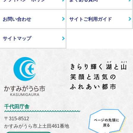
お問い合わせ
サイトご利用ガイド
サイトマップ
千代田庁舎
〒315-8512
かすみがうら市上土田461番地