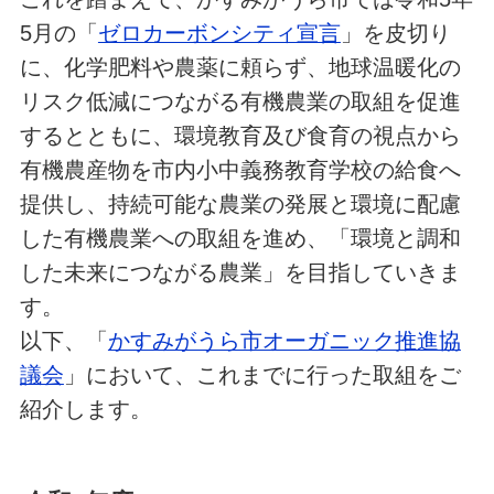
5月の「
ゼロカーボンシティ宣言
」を皮切り
に、化学肥料や農薬に頼らず、地球温暖化の
リスク低減につながる有機農業の取組を促進
するとともに、環境教育及び食育の視点から
有機農産物を市内小中義務教育学校の給食へ
提供し、持続可能な農業の発展と環境に配慮
した有機農業への取組を進め、「環境と調和
した未来につながる農業」を目指していきま
す。
以下、「
かすみがうら市オーガニック推進協
議会
」において、これまでに行った取組をご
紹介します。