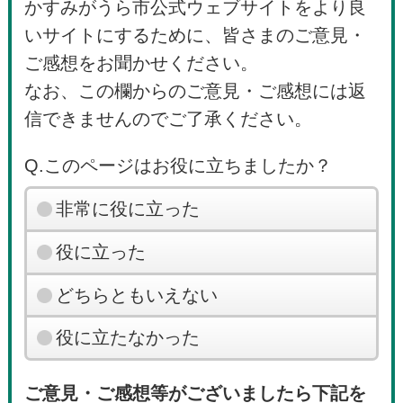
かすみがうら市公式ウェブサイトをより良
いサイトにするために、皆さまのご意見・
ご感想をお聞かせください。
なお、この欄からのご意見・ご感想には返
信できませんのでご了承ください。
Q.このページはお役に立ちましたか？
非常に役に立った
役に立った
どちらともいえない
役に立たなかった
ご意見・ご感想等がございましたら下記を