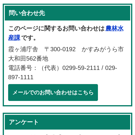
問い合わせ先
このページに関するお問い合わせは
農林水
産課
です。
霞ヶ浦庁舎 〒300-0192 かすみがうら市
大和田562番地
電話番号：（代表）0299-59-2111 / 029-
897-1111
メールでのお問い合わせはこちら
アンケート