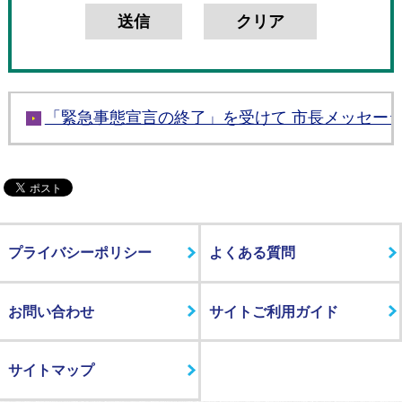
「緊急事態宣言の終了」を受けて 市長メッセージ
プライバシーポリシー
よくある質問
お問い合わせ
サイトご利用ガイド
サイトマップ