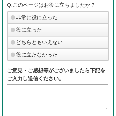
Q.このページはお役に立ちましたか？
非常に役に立った
役に立った
どちらともいえない
役に立たなかった
ご意見・ご感想等がございましたら下記を
ご入力し送信ください。