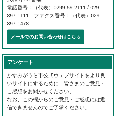
電話番号：（代表）0299-59-2111 / 029-
897-1111 ファクス番号：（代表）029-
897-1478
メールでのお問い合わせはこちら
アンケート
かすみがうら市公式ウェブサイトをより良
いサイトにするために、皆さまのご意見・
ご感想をお聞かせください。
なお、この欄からのご意見・ご感想には返
信できませんのでご了承ください。