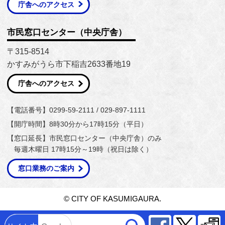
庁舎へのアクセス
市民窓口センター（中央庁舎）
〒315-8514
かすみがうら市下稲吉2633番地19
庁舎へのアクセス
【電話番号】0299-59-2111 / 029-897-1111
【開庁時間】8時30分から17時15分（平日）
【窓口延長】市民窓口センター（中央庁舎）のみ
毎週木曜日 17時15分～19時（祝日は除く）
窓口業務のご案内
© CITY OF KASUMIGAURA.
Facebook
Twitter