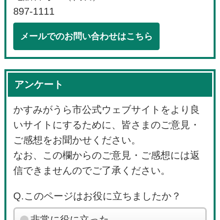
897-1111
メールでのお問い合わせはこちら
アンケート
かすみがうら市公式ウェブサイトをより良
いサイトにするために、皆さまのご意見・
ご感想をお聞かせください。
なお、この欄からのご意見・ご感想には返
信できませんのでご了承ください。
Q.このページはお役に立ちましたか？
非常に役に立った