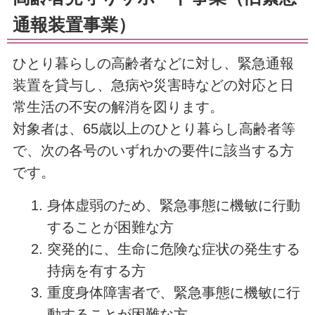
通報装置事業）
ひとり暮らしの高齢者などに対し、緊急通報
装置を貸与し、急病や災害時などの対応と日
常生活の不安の解消を図ります。
対象者は、65歳以上のひとり暮らし高齢者等
で、次の各号のいずれかの要件に該当する方
です。
身体虚弱のため、緊急事態に機敏に行動
することが困難な方
突発的に、生命に危険な症状の発生する
持病を有する方
重度身体障害者で、緊急事態に機敏に行
動することが困難な方