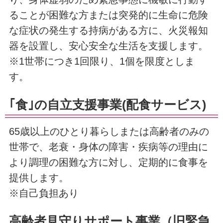
ることが困難な方または突発的に生命に危険
な症状の発生する持病がある方に、火災報知
器を設置し、安心安全な生活を支援します。
※1世帯につき1回限り、1個を限度としま
す。
｢食｣の自立支援事業(配食サービス)
65歳以上のひとり暮らしまたは高齢者のみの
世帯で、老衰・身体の障害・疾病等の理由に
より調理の困難な方に対し、定期的に食事を
提供します。
※自己負担あり
高齢者見守りサポート事業（旧緊急