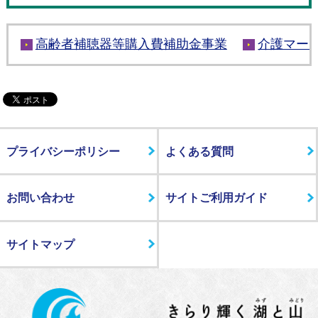
高齢者補聴器等購入費補助金事業
介護マー
プライバシーポリシー
よくある質問
お問い合わせ
サイトご利用ガイド
サイトマップ