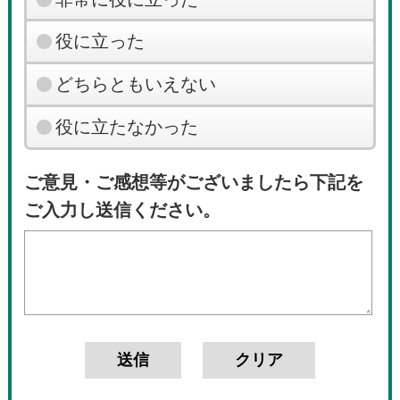
役に立った
どちらともいえない
役に立たなかった
ご意見・ご感想等がございましたら下記を
ご入力し送信ください。