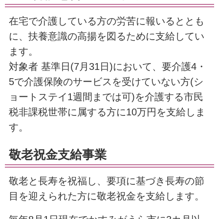
在宅で介護している方の労苦に報いるととも
に、扶養意識の高揚を図るために支給してい
ます。
対象者 基準日(7月31日)において、要介護4・
5で介護保険のサービスを受けていない方(シ
ョートステイ1週間までは可)を介護する市民
税非課税世帯に属する方に10万円を支給しま
す。
敬老祝金支給事業
敬老と長寿を祝福し、要項に基づき長寿の節
目を迎えられた方に敬老祝金を支給します。