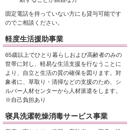
固定電話を持っていない方にも貸与可能です
のでご相談ください。
軽度生活援助事業
65歳以上でひとり暮らしおよび高齢者のみの
世帯に対し、軽易な生活支援を行なうことに
より、自立と生活の質の確保を図ります。対
象者に、草取り・清掃などの支援のため、シ
ルバー人材センターから人材派遣をします。
※自己負担あり
寝具洗濯乾燥消毒サービス事業