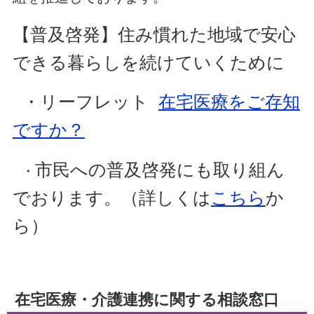
【普及啓発】住み慣れた地域で安心
できる暮らしを続けていくために
・リーフレット
在宅医療をご存知
ですか？
市民への普及啓発にも取り組ん
・
でおります。（詳しくは
こちら
か
ら）
在宅医療・介護連携に関する相談窓口