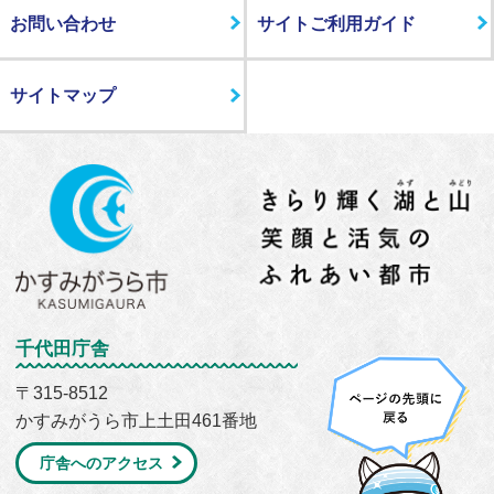
お問い合わせ
サイトご利用ガイド
サイトマップ
千代田庁舎
〒315-8512
かすみがうら市上土田461番地
庁舎へのアクセス