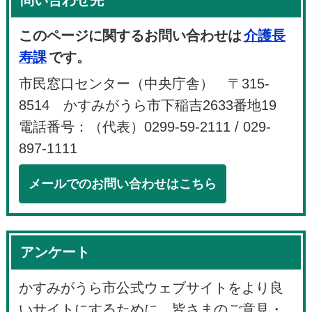
このページに関するお問い合わせは
介護長
寿課
です。
市民窓口センター（中央庁舎） 〒315-
8514 かすみがうら市下稲吉2633番地19
電話番号：（代表）0299-59-2111 / 029-
897-1111
メールでのお問い合わせはこちら
アンケート
かすみがうら市公式ウェブサイトをより良
いサイトにするために、皆さまのご意見・