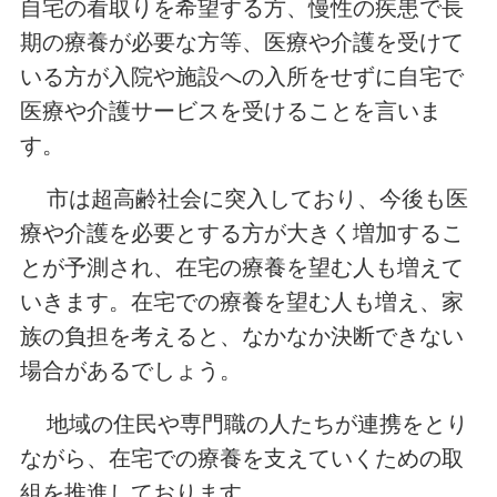
自宅の看取りを希望する方、慢性の疾患で長
期の療養が必要な方等、医療や介護を受けて
いる方が入院や施設への入所をせずに自宅で
医療や介護サービスを受けることを言いま
す。
市は超高齢社会に突入しており、今後も医
療や介護を必要とする方が大きく増加するこ
とが予測され、在宅の療養を望む人も増えて
いきます。在宅での療養を望む人も増え、家
族の負担を考えると、なかなか決断できない
場合があるでしょう。
地域の住民や専門職の人たちが連携をとり
ながら、在宅での療養を支えていくための取
組を推進しております。