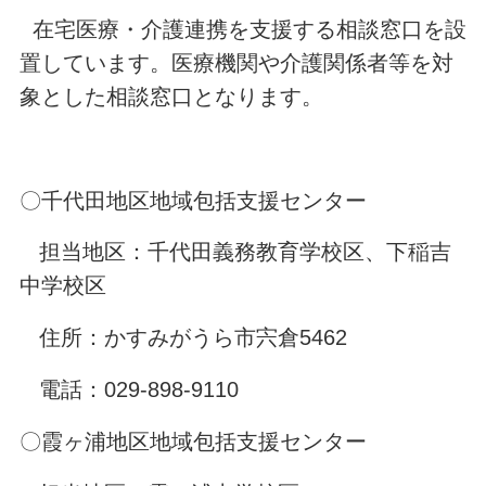
在宅医療・介護連携を支援する相談窓口を設
置しています。医療機関や介護関係者等を対
象とした相談窓口となります。
〇千代田地区地域包括支援センター
担当地区：千代田義務教育学校区、下稲吉
中学校区
住所：かすみがうら市宍倉5462
電話：029-898-9110
〇霞ヶ浦地区地域包括支援センター