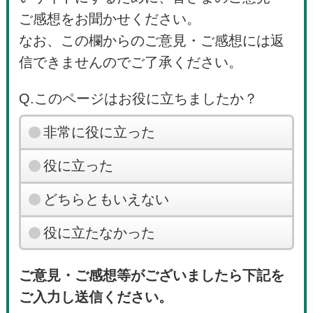
ご感想をお聞かせください。
なお、この欄からのご意見・ご感想には返
信できませんのでご了承ください。
Q.このページはお役に立ちましたか？
非常に役に立った
役に立った
どちらともいえない
役に立たなかった
ご意見・ご感想等がございましたら下記を
ご入力し送信ください。