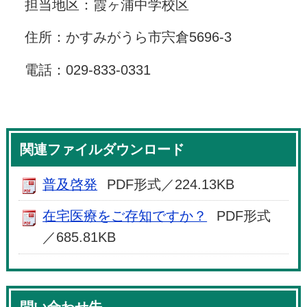
担当地区：霞ヶ浦中学校区
住所：かすみがうら市宍倉5696-3
電話：029-833-0331
関連ファイルダウンロード
普及啓発
PDF形式／224.13KB
在宅医療をご存知ですか？
PDF形式
／685.81KB
問い合わせ先