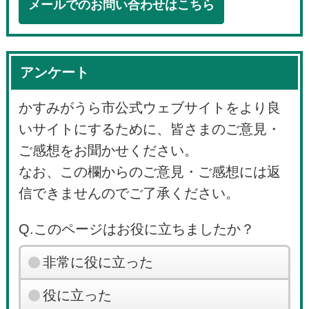
メールでのお問い合わせはこちら
アンケート
かすみがうら市公式ウェブサイトをより良
いサイトにするために、皆さまのご意見・
ご感想をお聞かせください。
なお、この欄からのご意見・ご感想には返
信できませんのでご了承ください。
Q.このページはお役に立ちましたか？
非常に役に立った
役に立った