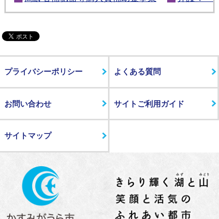
プライバシーポリシー
よくある質問
お問い合わせ
サイトご利用ガイド
サイトマップ