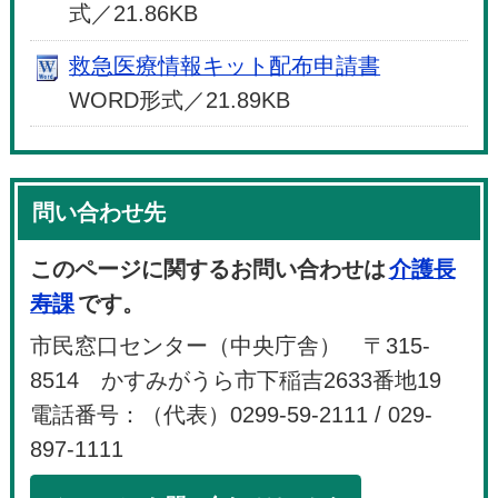
式／21.86KB
救急医療情報キット配布申請書
WORD形式／21.89KB
問い合わせ先
このページに関するお問い合わせは
介護長
寿課
です。
市民窓口センター（中央庁舎） 〒315-
8514 かすみがうら市下稲吉2633番地19
電話番号：（代表）0299-59-2111 / 029-
897-1111