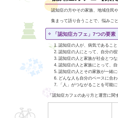
認知症の方やその家族、地域住民や
集まって語り合うことで、悩みごと
「認知症カフェ」7つの要素
認知症の人が、病気であること
認知症の人にとって、自分の役
認知症の人と家族が社会とつな
認知症の人と家族にとって、自
認知症の人とその家族が一緒に
どんな人も自分のペースに合わ
「人」がつながることを可能に
「認知症カフェのあり方と運営に関す