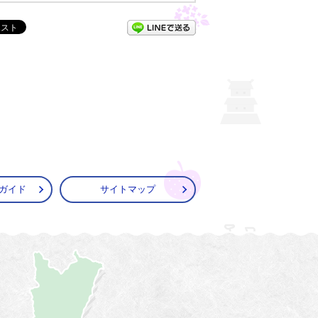
LINEで送る
ガイド
サイトマップ