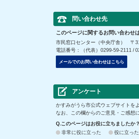
問い合わせ先
このページに関するお問い合わせ
市民窓口センター（中央庁舎） 〒315
電話番号：（代表）0299-59-2111 / 029
メールでのお問い合わせはこちら
アンケート
かすみがうら市公式ウェブサイトを
なお、この欄からのご意見・ご感想
Q.このページはお役に立ちましたか
非常に役に立った
役に立った