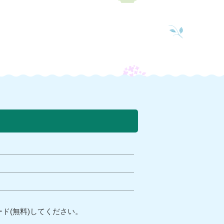
ド(無料)してください。