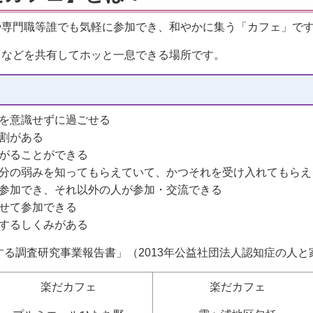
専門職等誰でも気軽に参加でき、和やかに集う「カフェ」で
などを共有してホッと一息できる場所です。
を意識せずに過ごせる
割がある
がることができる
分の弱みを知ってもらえていて、かつそれを受け入れてもらえ
参加でき、それ以外の人が参加・交流できる
せて参加できる
するしくみがある
る調査研究事業報告書」（2013年公益社団法人認知症の人と
楽だカフェ
楽だカフェ