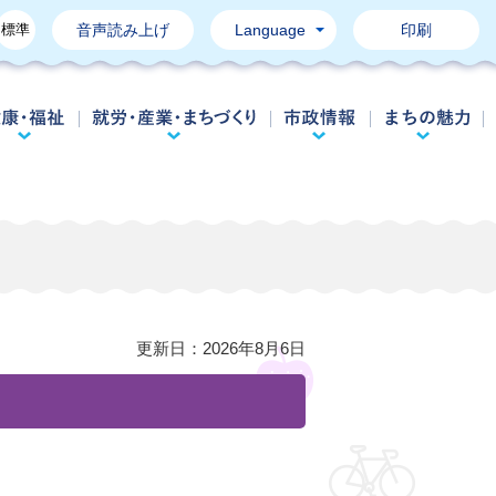
標準
音声読み上げ
Language
印刷
育て・教育
健康・福祉
就労・産業・まちづくり
市政情報
更新日：
2026年8月6日