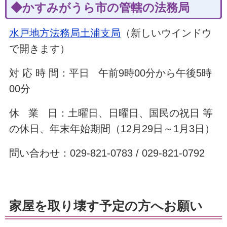
◆かすみがうら市の管轄の法務局
水戸地方法務局土浦支局
（新しいウインドウ
で開きます）
対 応 時 間：平日 午前9時00分から午後5時
00分
休 業 日：土曜日、日曜日、国民の祝日 等
の休日、年末年始期間（12月29日～1月3日）
問い合わせ：029-821-0783 / 029-821-0792
家屋を取り壊す予定の方へお願い