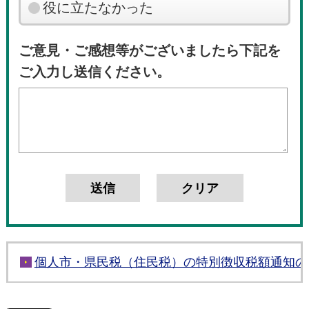
役に立たなかった
ご意見・ご感想等がございましたら下記を
ご入力し送信ください。
個人市・県民税（住民税）の特別徴収税額通知の