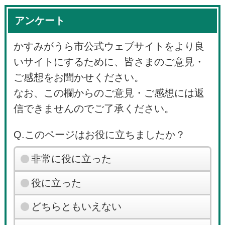
アンケート
かすみがうら市公式ウェブサイトをより良
いサイトにするために、皆さまのご意見・
ご感想をお聞かせください。
なお、この欄からのご意見・ご感想には返
信できませんのでご了承ください。
Q.このページはお役に立ちましたか？
非常に役に立った
役に立った
どちらともいえない