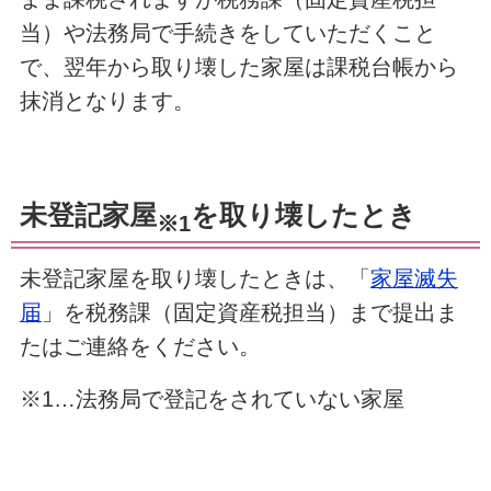
当）や法務局で手続きをしていただくこと
で、翌年から取り壊した家屋は課税台帳から
抹消となります。
未登記家屋
を取り壊したとき
※1
未登記家屋を取り壊したときは、「
家屋滅失
届
」を税務課（固定資産税担当）まで提出ま
たはご連絡をください。
※1…法務局で登記をされていない家屋