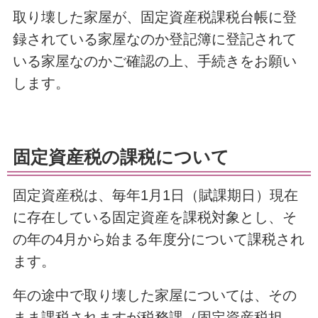
取り壊した家屋が、固定資産税課税台帳に登
録されている家屋なのか登記簿に登記されて
いる家屋なのかご確認の上、手続きをお願い
します。
固定資産税の課税について
固定資産税は、毎年1月1日（賦課期日）現在
に存在している固定資産を課税対象とし、そ
の年の4月から始まる年度分について課税され
ます。
年の途中で取り壊した家屋については、その
まま課税されますが税務課（固定資産税担