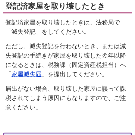
登記済家屋を取り壊したとき
登記済家屋を取り壊したときは、法務局で
「滅失登記」をしてください。
ただし、滅失登記を行わないとき、または滅
失登記の手続きが家屋を取り壊した翌年以降
になるときは、税務課（固定資産税担当）へ
「
家屋滅失届
」を提出してください。
届出がない場合、取り壊した家屋に誤って課
税されてしまう原因にもなりますので、ご注
意ください。