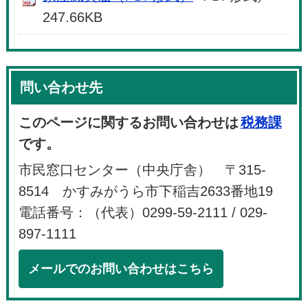
247.66KB
問い合わせ先
このページに関するお問い合わせは
税務課
です。
市民窓口センター（中央庁舎） 〒315-
8514 かすみがうら市下稲吉2633番地19
電話番号：（代表）0299-59-2111 / 029-
897-1111
メールでのお問い合わせはこちら