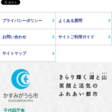
プライバシーポリシー
よくある質問
お問い合わせ
サイトご利用ガイド
サイトマップ
千代田庁舎