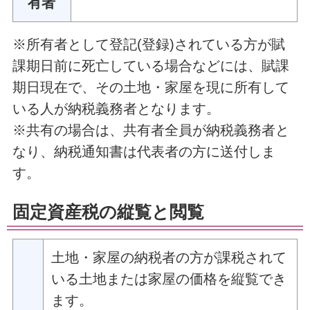
有者
※所有者として登記(登録)されている方が賦
課期日前に死亡している場合などには、賦課
期日現在で、その土地・家屋を現に所有して
いる人が納税義務者となります。
※共有の場合は、共有者全員が納税義務者と
なり、納税通知書は代表者の方に送付しま
す。
固定資産税の縦覧と閲覧
土地・家屋の納税者の方が課税されて
いる土地または家屋の価格を縦覧でき
ます。