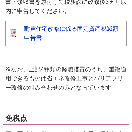
書・領収書を添付して税務課に改修後3ヵ月以
内に申告してください。
耐震住宅改修に係る固定資産税減額
申告書
※なお、上記4種類の軽減措置のうち、重複適
用できるものは省エネ改修工事とバリアフリ
ー改修の組み合わせのみとなっています。
免税点