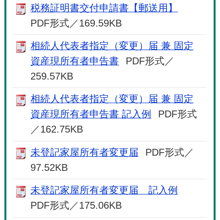
税務証明書交付申請書【郵送用】
PDF形式／169.59KB
相続人代表者指定（変更）届 兼 固定
資産現所有者申告書
PDF形式／
259.57KB
相続人代表者指定（変更）届 兼 固定
資産現所有者申告書 記入例
PDF形式
／162.75KB
未登記家屋所有者変更届
PDF形式／
97.52KB
未登記家屋所有者変更届 記入例
PDF形式／175.06KB