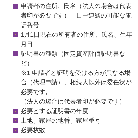
申請者の住所、氏名（法人の場合は代表
者印が必要です）、日中連絡の可能な電
話番号
1月1日現在の所有者の住所、氏名、生年
月日
証明書の種類（固定資産評価証明書な
ど）
※1 申請者と証明を受ける方が異なる場
合（代理申請）、相続人以外は委任状が
必要です。
（法人の場合は代表者印が必要です）
必要とする証明書の年度
土地、家屋の地番、家屋番号
必要枚数