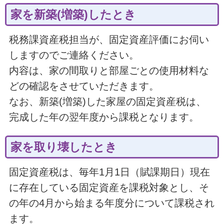
家を新築(増築)したとき
税務課資産税担当が、固定資産評価にお伺い
しますのでご連絡ください。
内容は、家の間取りと部屋ごとの使用材料な
どの確認をさせていただきます。
なお、新築(増築)した家屋の固定資産税は、
完成した年の翌年度から課税となります。
家を取り壊したとき
固定資産税は、毎年1月1日（賦課期日）現在
に存在している固定資産を課税対象とし、そ
の年の4月から始まる年度分について課税され
ます。