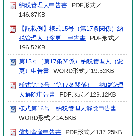
納税管理人申告書
PDF形式／
146.87KB
【記載例】様式15号（第17条関係）納
税管理人（変更）申告書
PDF形式／
196.52KB
第15号（第17条関係）納税管理人（変
更）申告書
WORD形式／19.52KB
様式第16号（第17条関係） 納税管理
人解除申告書
PDF形式／129.12KB
様式第16号 納税管理人解除申告書
WORD形式／14.5KB
償却資産申告書
PDF形式／137.25KB