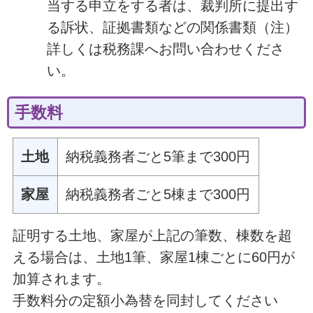
当する申立をする者は、裁判所に提出す
る訴状、証拠書類などの関係書類（注）
詳しくは税務課へお問い合わせくださ
い。
手数料
土地
納税義務者ごと5筆まで300円
家屋
納税義務者ごと5棟まで300円
証明する土地、家屋が上記の筆数、棟数を超
える場合は、土地1筆、家屋1棟ごとに60円が
加算されます。
手数料分の定額小為替を同封してください