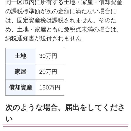
同一区域内に所有する土地・家屋・償却資産
の課税標準額が次の金額に満たない場合に
は、固定資産税は課税されません。そのた
め、土地・家屋ともに免税点未満の場合は、
納税通知書が送付されません。
土地
30万円
家屋
20万円
償却資産
150万円
次のような場合、届出をしてくださ
い