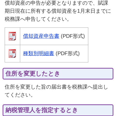
償却資産の申告が必要となりますので、賦課
期日現在に所有する償却資産を1月末日までに
税務課へ申告してください。
償却資産申告書
(PDF形式)
種類別明細書
(PDF形式)
住所を変更したとき
住所を変更した旨の届出書を税務課へ提出し
てください。
納税管理人を指定するとき