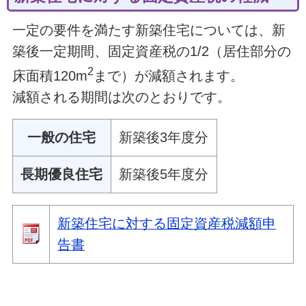
一定の要件を満たす新築住宅については、新
築後一定期間、固定資産税の1/2（居住部分の
2
床面積120m
まで）が減額されます。
減額される期間は次のとおりです。
一般の住宅
新築後3年度分
長期優良住宅
新築後5年度分
新築住宅に対する固定資産税減額申
告書