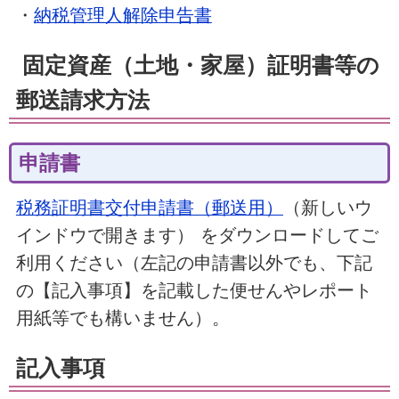
・
納税管理人解除申告書
固定資産（土地・家屋）証明書等の
郵送請求方法
申請書
税務証明書交付申請書（郵送用）
（新しいウ
インドウで開きます）
をダウンロードしてご
利用ください（左記の申請書以外でも、下記
の【記入事項】を記載した便せんやレポート
用紙等でも構いません）。
記入事項