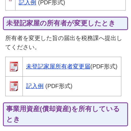
記入例
(PDF形式)
未登記家屋の所有者が変更したとき
所有者を変更した旨の届出を税務課へ提出し
てください。
未登記家屋所有者変更届
(PDF形式)
記入例
(PDF形式)
事業用資産(償却資産)を所有している
とき