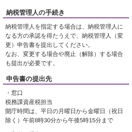
納税管理人の手続き
納税管理人を指定する場合は、納税管理人に
なる方の承認を得たうえで、納税管理人（変
更）申告書を提出してください。
なお、変更する場合や廃止（解除）する場合
も提出が必要です。
申告書の提出先
・窓口
税務課資産税担当
開庁時間は、平日の月曜日から金曜日（祝日
除く）午前8時30分から午後5時15分まで