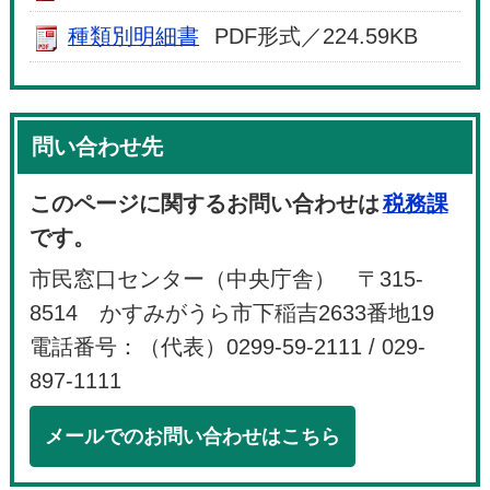
種類別明細書
PDF形式／224.59KB
問い合わせ先
このページに関するお問い合わせは
税務課
です。
市民窓口センター（中央庁舎） 〒315-
8514 かすみがうら市下稲吉2633番地19
電話番号：（代表）0299-59-2111 / 029-
897-1111
メールでのお問い合わせはこちら