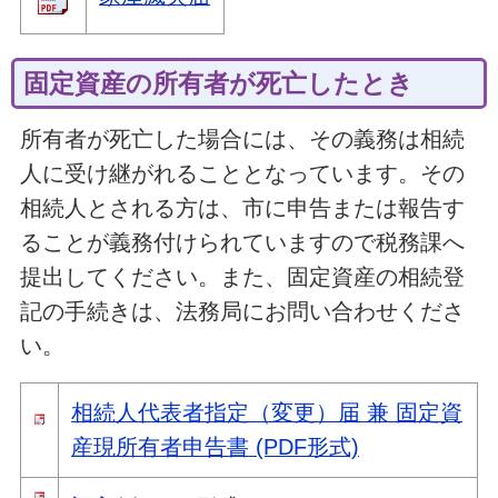
固定資産の所有者が死亡したとき
所有者が死亡した場合には、その義務は相続
人に受け継がれることとなっています。その
相続人とされる方は、市に申告または報告す
ることが義務付けられていますので税務課へ
提出してください。また、固定資産の相続登
記の手続きは、法務局にお問い合わせくださ
い。
相続人代表者指定（変更）届 兼 固定資
産現所有者申告書 (PDF形式)