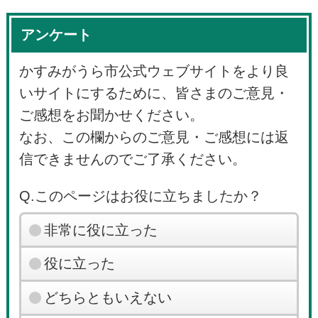
アンケート
かすみがうら市公式ウェブサイトをより良
いサイトにするために、皆さまのご意見・
ご感想をお聞かせください。
なお、この欄からのご意見・ご感想には返
信できませんのでご了承ください。
Q.このページはお役に立ちましたか？
非常に役に立った
役に立った
どちらともいえない