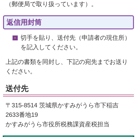
（郵便局で取り扱っています）。
返信用封筒
切手を貼り、送付先（申請者の現住所）
を記入してください。
上記の書類を同封し、下記の宛先までお送り
ください。
送付先
〒315-8514 茨城県かすみがうら市下稲吉
2633番地19
かすみがうら市役所税務課資産税担当