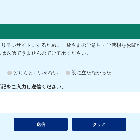
より良いサイトにするために、皆さまのご意見・ご感想をお聞
には返信できませんのでご了承ください。
？
どちらともいえない
役に立たなかった
下記をご入力し送信ください。