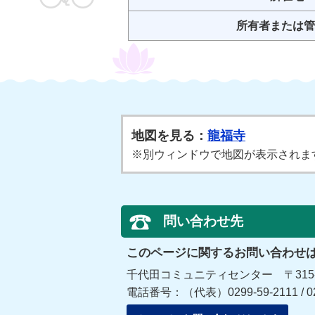
所有者または管
地図を見る：
龍福寺
※別ウィンドウで地図が表示されま
問い合わせ先
このページに関するお問い合わせ
千代田コミュニティセンター 〒315-
電話番号：（代表）0299-59-2111 / 029