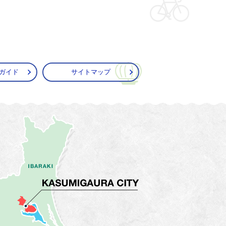
ガイド
サイトマップ