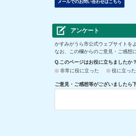
メールでのお問い合わせはこちら
アンケート
かすみがうら市公式ウェブサイトを
なお、この欄からのご意見・ご感想
Q.このページはお役に立ちましたか
非常に役に立った
役に立った
ご意見・ご感想等がございましたら