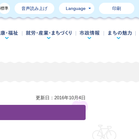
標準
音声読み上げ
Language
印刷
育て・教育
健康・福祉
就労・産業・まちづくり
市政情報
更新日：
2016年10月4日