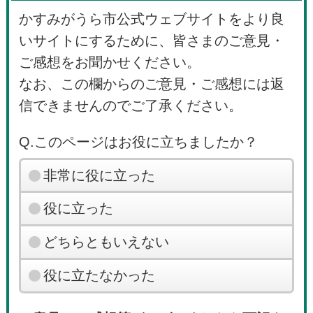
かすみがうら市公式ウェブサイトをより良
いサイトにするために、皆さまのご意見・
ご感想をお聞かせください。
なお、この欄からのご意見・ご感想には返
信できませんのでご了承ください。
Q.このページはお役に立ちましたか？
非常に役に立った
役に立った
どちらともいえない
役に立たなかった