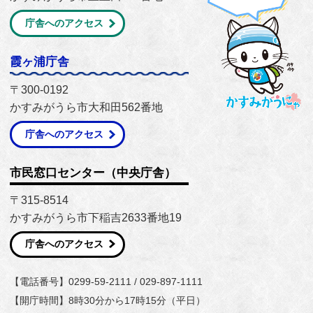
庁舎へのアクセス
霞ヶ浦庁舎
〒300-0192
かすみがうら市大和田562番地
庁舎へのアクセス
市民窓口センター（中央庁舎）
〒315-8514
かすみがうら市下稲吉2633番地19
庁舎へのアクセス
【電話番号】0299-59-2111 / 029-897-1111
【開庁時間】8時30分から17時15分（平日）