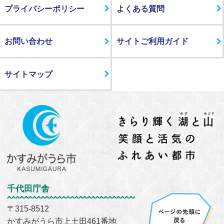
プライバシーポリシー
よくある質問
お問い合わせ
サイトご利用ガイド
サイトマップ
千代田庁舎
〒315-8512
かすみがうら市上土田461番地