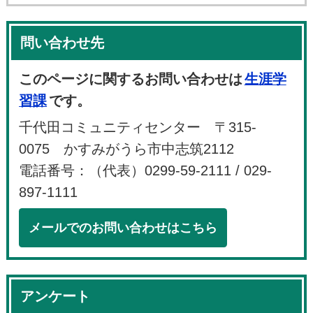
問い合わせ先
このページに関するお問い合わせは
生涯学
習課
です。
千代田コミュニティセンター 〒315-
0075 かすみがうら市中志筑2112
電話番号：（代表）0299-59-2111 / 029-
897-1111
メールでのお問い合わせはこちら
アンケート