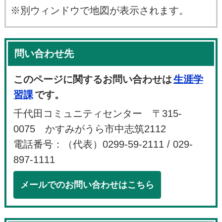
※別ウィンドウで地図が表示されます。
問い合わせ先
このページに関するお問い合わせは
生涯学
習課
です。
千代田コミュニティセンター 〒315-
0075 かすみがうら市中志筑2112
電話番号：（代表）0299-59-2111 / 029-
897-1111
メールでのお問い合わせはこちら