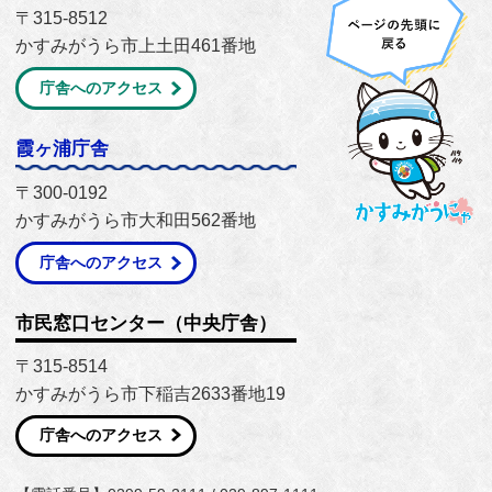
〒315-8512
かすみがうら市上土田461番地
庁舎へのアクセス
霞ヶ浦庁舎
〒300-0192
かすみがうら市大和田562番地
庁舎へのアクセス
市民窓口センター（中央庁舎）
〒315-8514
かすみがうら市下稲吉2633番地19
庁舎へのアクセス