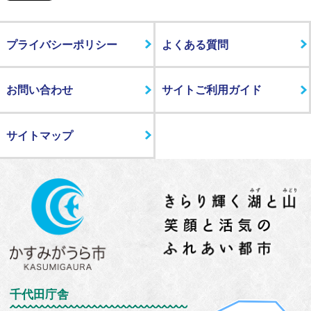
プライバシーポリシー
よくある質問
お問い合わせ
サイトご利用ガイド
サイトマップ
千代田庁舎