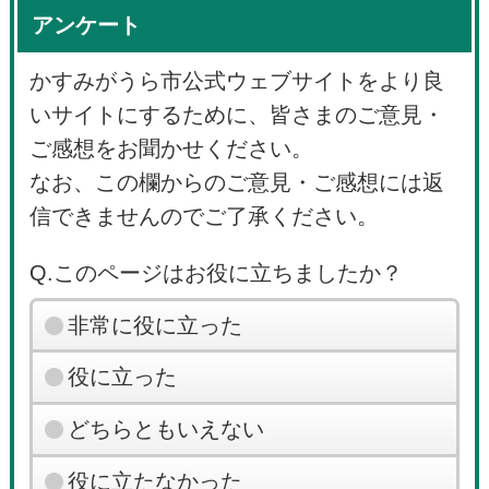
アンケート
かすみがうら市公式ウェブサイトをより良
いサイトにするために、皆さまのご意見・
ご感想をお聞かせください。
なお、この欄からのご意見・ご感想には返
信できませんのでご了承ください。
Q.このページはお役に立ちましたか？
非常に役に立った
役に立った
どちらともいえない
役に立たなかった